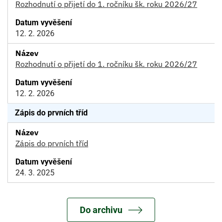
Rozhodnutí o přijetí do 1. ročníku šk. roku 2026/27
12. 2. 2026
Rozhodnutí o přijetí do 1. ročníku šk. roku 2026/27
12. 2. 2026
Zápis do prvních tříd
Zápis do prvních tříd
24. 3. 2025
Do archivu