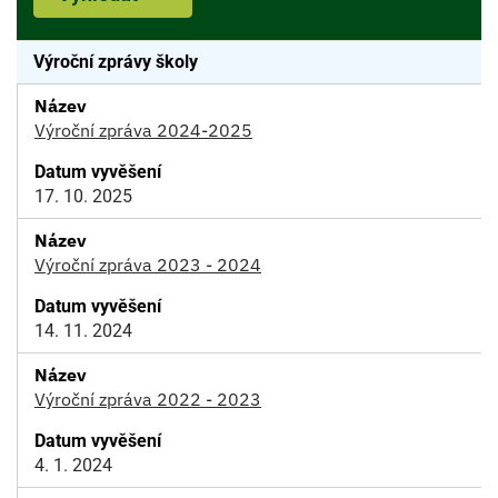
Výroční zprávy školy
Výroční zpráva 2024-2025
17. 10. 2025
Výroční zpráva 2023 - 2024
14. 11. 2024
Výroční zpráva 2022 - 2023
4. 1. 2024