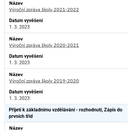
Výroční zpráva školy 2021-2022
1. 3. 2023
Výroční zpráva školy 2020-2021
1. 3. 2023
Výroční zpráva školy 2019-2020
1. 3. 2023
Přijetí k základnímu vzdělávání - rozhodnutí, Zápis do
prvních tříd