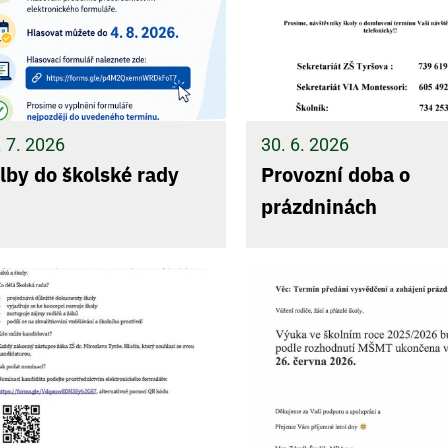
. 7. 2026
30. 6. 2026
lby do školské rady
Provozní doba o
prázdninách