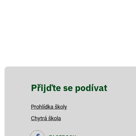
Přijďte se podívat
Prohlídka školy
Chytrá škola