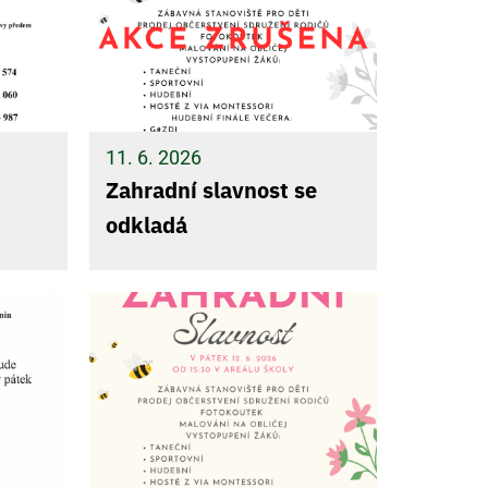
11. 6. 2026
Zahradní slavnost se
odkladá