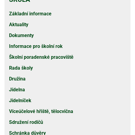
Základní informace
Aktuality
Dokumenty
Informace pro školní rok
Školní poradenské pracoviště
Rada školy
Družina
Jídelna
Jídelníček
Víceúčelové hřiště, tělocvična
Sdružení rodičů
Schránka důvěry