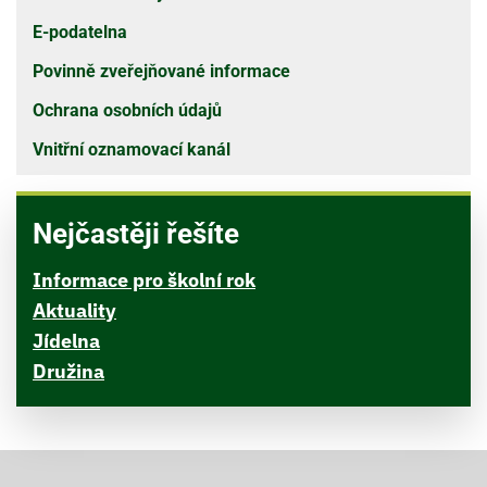
E-podatelna
Povinně zveřejňované informace
Ochrana osobních údajů
Vnitřní oznamovací kanál
Nejčastěji řešíte
Informace pro školní rok
Aktuality
Jídelna
Družina