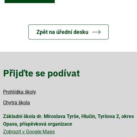
Zpět na úřední desku
Přijďte se podívat
Prohlídka školy
Chytrá škola
Základní škola dr. Miroslava Tyrše, Hlučín, Tyršova 2, okres
Opava, příspěvková organizace
Zobrazit v Google Maps