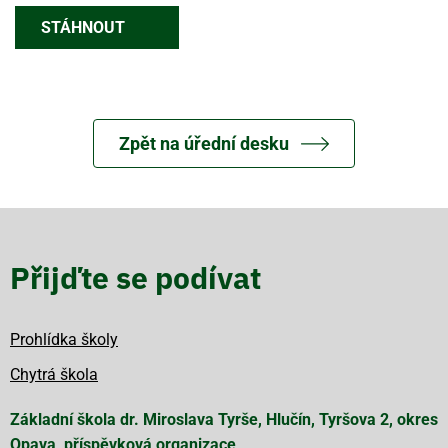
STÁHNOUT
Zpět na úřední desku
Přijďte se podívat
Prohlídka školy
Chytrá škola
Základní škola dr. Miroslava Tyrše, Hlučín, Tyršova 2, okres
Opava, příspěvková organizace