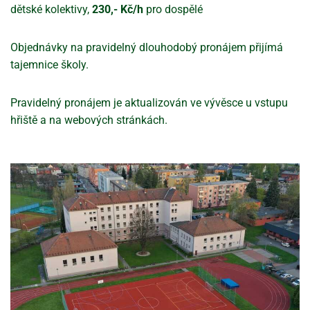
dětské kolektivy,
230,- Kč/h
pro dospělé
Objednávky na pravidelný dlouhodobý pronájem přijímá
tajemnice školy.
Pravidelný pronájem je aktualizován ve vývěsce u vstupu
hřiště a na webových stránkách.