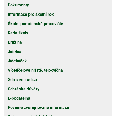
Dokumenty
Informace pro školní rok
Školní poradenské pracoviště
Rada školy
Družina
Jídelna
Jídelníček
Víceúčelové hřiště, tělocvična
Sdružení rodičů
Schránka důvěry
E-podatelna
Povinně zveřejňované informace