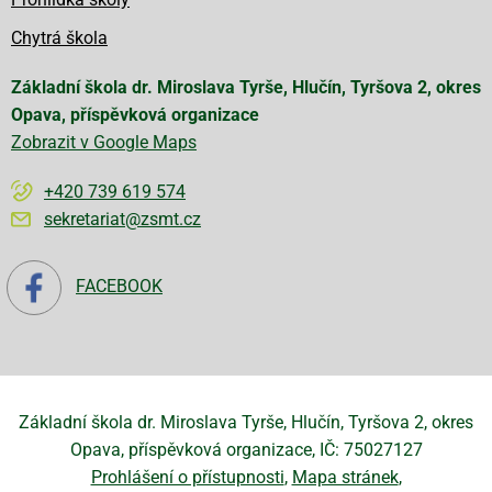
Chytrá škola
Základní škola dr. Miroslava Tyrše, Hlučín, Tyršova 2, okres
Opava, příspěvková organizace
Zobrazit v Google Maps
+420 739 619 574
sekretariat@zsmt.cz
FACEBOOK
Základní škola dr. Miroslava Tyrše, Hlučín, Tyršova 2, okres
Opava, příspěvková organizace, IČ: 75027127
Prohlášení o přístupnosti
Mapa stránek