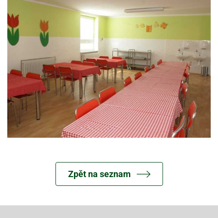
Zpět na seznam