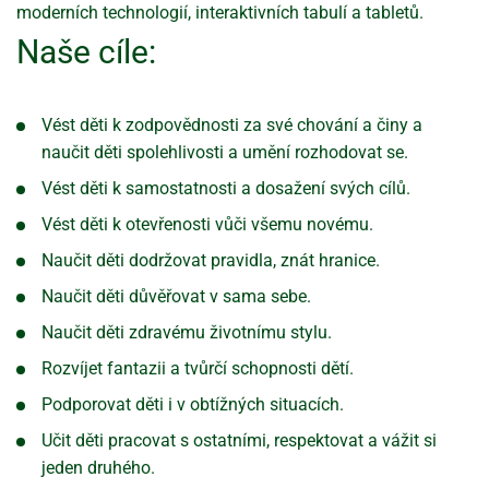
moderních technologií, interaktivních tabulí a tabletů.
Naše cíle:
Vést děti k zodpovědnosti za své chování a činy a
naučit děti spolehlivosti a umění rozhodovat se.
Vést děti k samostatnosti a dosažení svých cílů.
Vést děti k otevřenosti vůči všemu novému.
Naučit děti dodržovat pravidla, znát hranice.
Naučit děti důvěřovat v sama sebe.
Naučit děti zdravému životnímu stylu.
Rozvíjet fantazii a tvůrčí schopnosti dětí.
Podporovat děti i v obtížných situacích.
Učit děti pracovat s ostatními, respektovat a vážit si
jeden druhého.