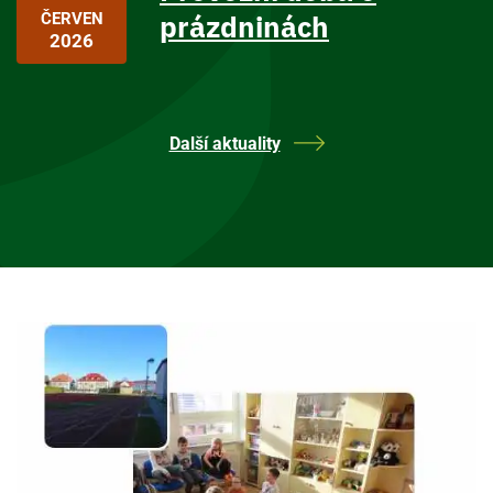
prázdninách
ČERVEN
2026
Další aktuality