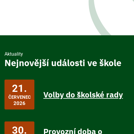
Aktuality
Nejnovější události ve škole
21.
Volby do školské rady
ČERVENEC
2026
30.
Provozní doba o