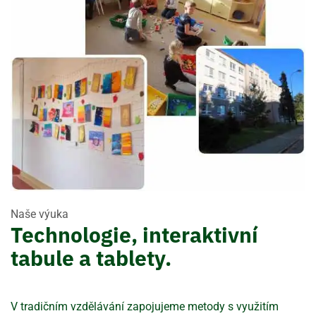
Naše výuka
Technologie, interaktivní
tabule a tablety.
V tradičním vzdělávání zapojujeme metody s využitím