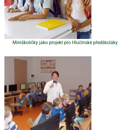
Miniškoličky jako projekt pro Hlučínské předškoláky