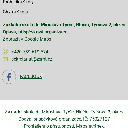
Prohlídka školy
Chytrá škola
Základní škola dr. Miroslava Tyrše, Hlučín, Tyršova 2, okres
Opava, příspěvková organizace
Zobrazit v Google Maps
+420 739 619 574
sekretariat@zsmt.cz
FACEBOOK
Základní škola dr. Miroslava Tyrše, Hlučín, Tyršova 2, okres
Opava, příspěvková organizace, IČ: 75027127
Prohlášení o přístupnosti
Mapa stránek