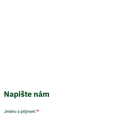
Napište nám
Jméno a příjmení