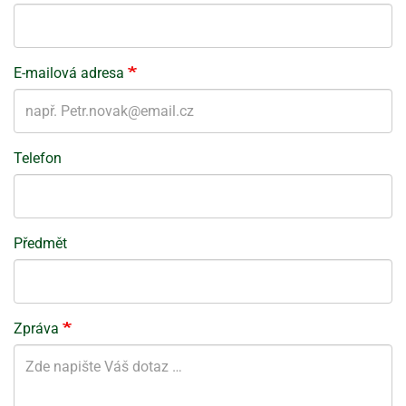
E-mailová adresa
Telefon
Předmět
Zpráva