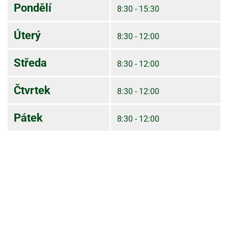
Pondělí
8:30 - 15:30
Úterý
8:30 - 12:00
Středa
8:30 - 12:00
Čtvrtek
8:30 - 12:00
Pátek
8:30 - 12:00