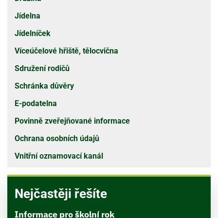
Jídelna
Jídelníček
Víceúčelové hřiště, tělocvična
Sdružení rodičů
Schránka důvěry
E-podatelna
Povinně zveřejňované informace
Ochrana osobních údajů
Vnitřní oznamovací kanál
Nejčastěji řešíte
Informace pro školní rok