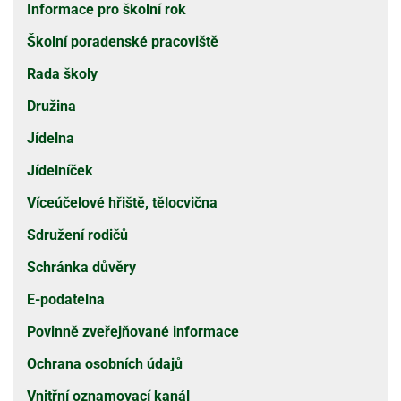
Informace pro školní rok
Školní poradenské pracoviště
Rada školy
Družina
Jídelna
Jídelníček
Víceúčelové hřiště, tělocvična
Sdružení rodičů
Schránka důvěry
E-podatelna
Povinně zveřejňované informace
Ochrana osobních údajů
Vnitřní oznamovací kanál