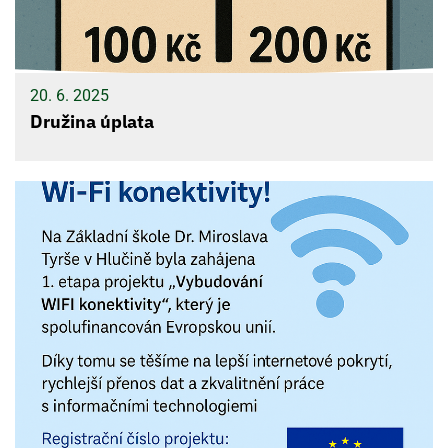
20. 6. 2025
Družina úplata