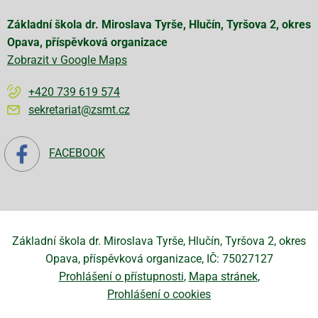
Základní škola dr. Miroslava Tyrše, Hlučín, Tyršova 2, okres
Opava, příspěvková organizace
Zobrazit v Google Maps
+420 739 619 574
sekretariat@zsmt.cz
FACEBOOK
Základní škola dr. Miroslava Tyrše, Hlučín, Tyršova 2, okres
Opava, příspěvková organizace, IČ: 75027127
Prohlášení o přístupnosti
Mapa stránek
Prohlášení o cookies