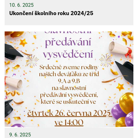
10. 6. 2025
Ukončení školního roku 2024/25
9. 6. 2025