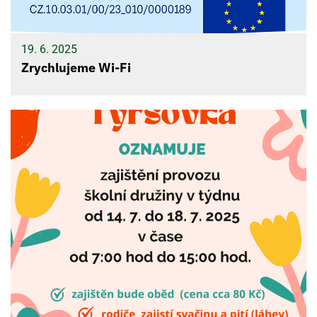
19. 6. 2025
Zrychlujeme Wi-Fi