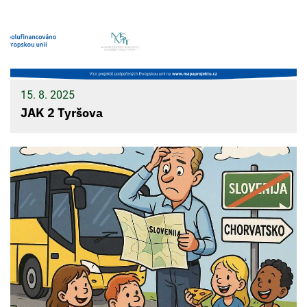
15. 8. 2025
JAK 2 Tyršova