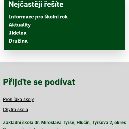
Nejčastěji řešíte
Informace pro školní rok
Aktuality
Jídelna
Družina
Přijďte se podívat
Prohlídka školy
Chytrá škola
Základní škola dr. Miroslava Tyrše, Hlučín, Tyršova 2, okres