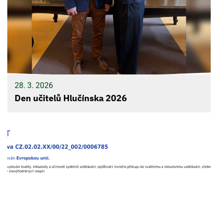
28. 3. 2026
Den učitelů Hlučínska 2026