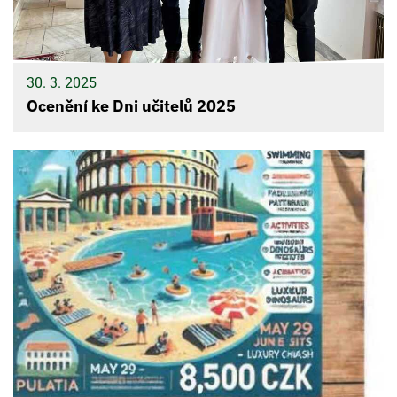
30. 3. 2025
Ocenění ke Dni učitelů 2025