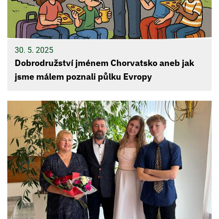
30. 5. 2025
Dobrodružství jménem Chorvatsko aneb jak
jsme málem poznali půlku Evropy