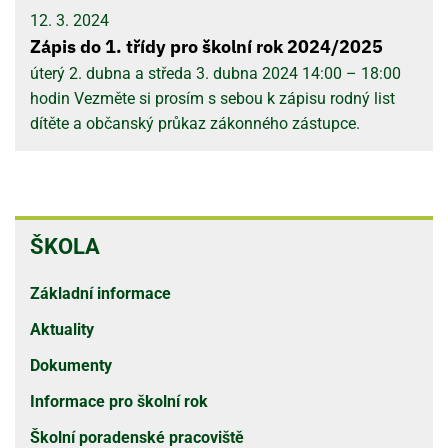
12. 3. 2024
Zápis do 1. třídy pro školní rok 2024/2025
úterý 2. dubna a středa 3. dubna 2024 14:00 – 18:00
hodin Vezměte si prosím s sebou k zápisu rodný list
dítěte a občanský průkaz zákonného zástupce.
ŠKOLA
ŠKOLA
Základní informace
Aktuality
Dokumenty
Informace pro školní rok
Školní poradenské pracoviště