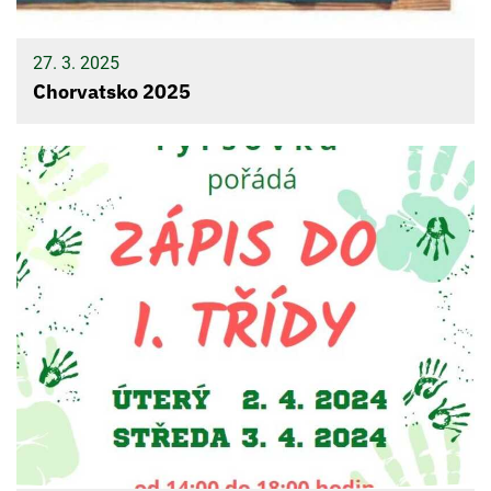
27. 3. 2025
Chorvatsko 2025