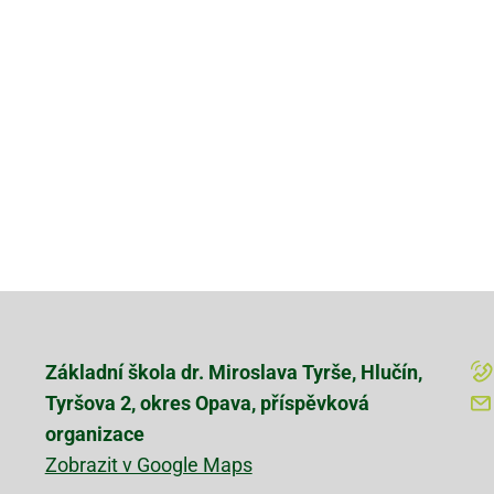
Základní škola dr. Miroslava Tyrše, Hlučín,
Tyršova 2, okres Opava, příspěvková
organizace
Zobrazit v Google Maps