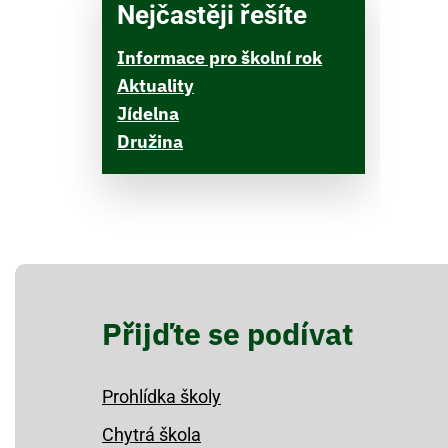
Nejčastěji řešíte
Informace pro školní rok
Aktuality
Jídelna
Družina
Přijďte se podívat
Prohlídka školy
Chytrá škola