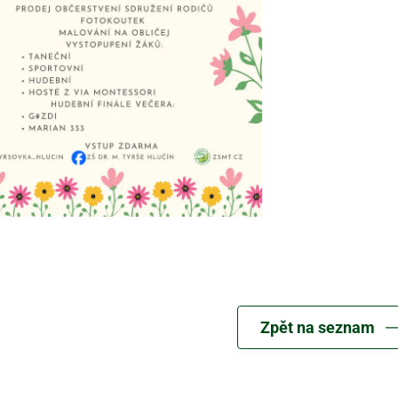
Zpět na seznam