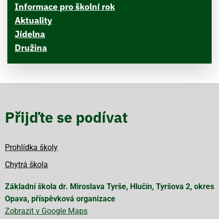
Informace pro školní rok
Aktuality
Jídelna
Družina
Přijďte se podívat
Prohlídka školy
Chytrá škola
Základní škola dr. Miroslava Tyrše, Hlučín, Tyršova 2, okres
Opava, příspěvková organizace
Zobrazit v Google Maps