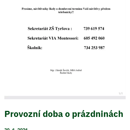
Provozní doba o prázdninách