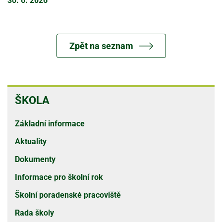
30. 6. 2026
Zpět na seznam
ŠKOLA
ŠKOLA
Základní informace
Aktuality
Dokumenty
Informace pro školní rok
Školní poradenské pracoviště
Rada školy