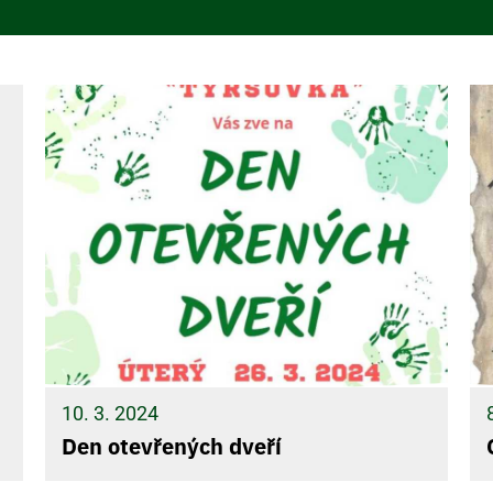
10. 3. 2024
Den otevřených dveří