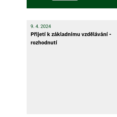
9. 4. 2024
Přijetí k základnímu vzdělávání -
rozhodnutí