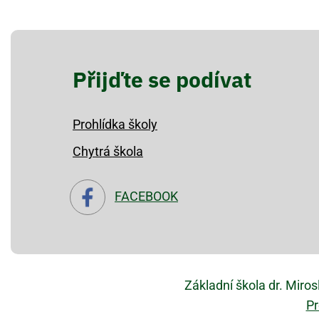
Přijďte se podívat
Prohlídka školy
Chytrá škola
FACEBOOK
Základní škola dr. Miro
Pr