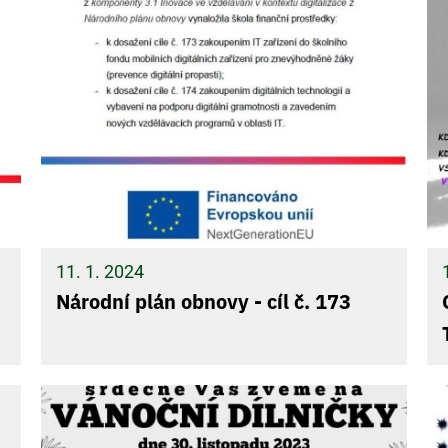
11. 1. 2024
Národní plán obnovy - cíl č. 173