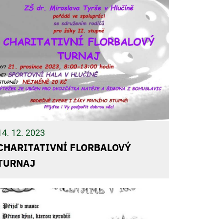
14. 12. 2023
CHARITATIVNÍ FLORBALOVÝ
TURNAJ