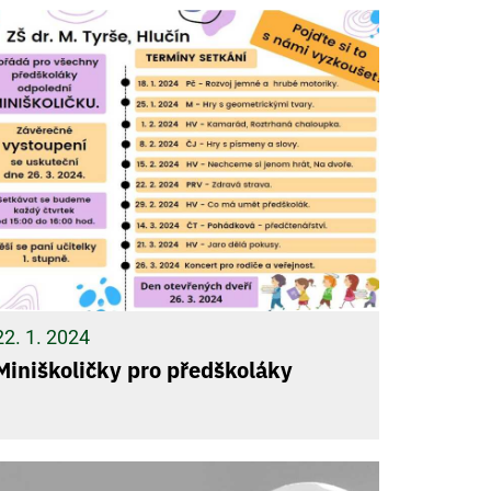
22. 1. 2024
Miniškoličky pro předškoláky