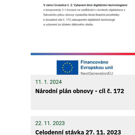
11. 1. 2024
Národní plán obnovy - cíl č. 172
22. 11. 2023
Celodenní stávka 27. 11. 2023