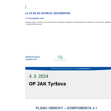
4. 3. 2024
OP JAK Tyršova