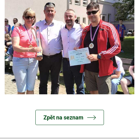
Zpět na seznam