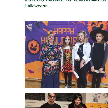
Halloweena...