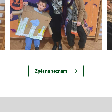
Zpět na seznam